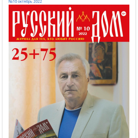
№10 октябрь 2022