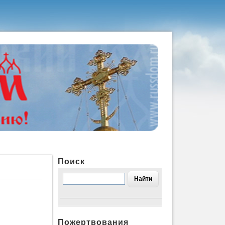
Поиск
Пожертвования