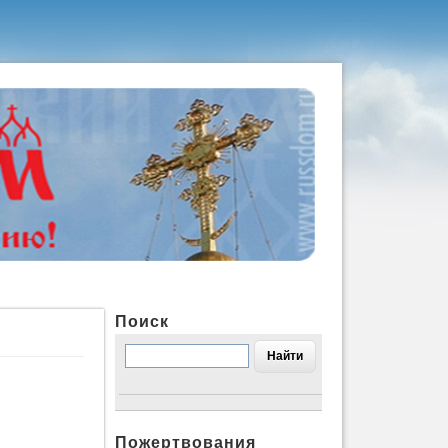
Поиск
Пожертвования