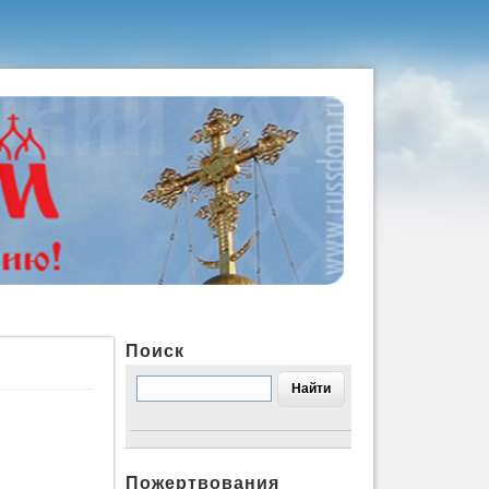
Поиск
Пожертвования