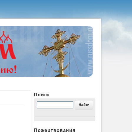
Поиск
Пожертвования