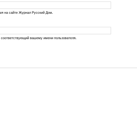
мя на сайте Журнал Русский Дом.
, соответствующий вашему имени пользователя.