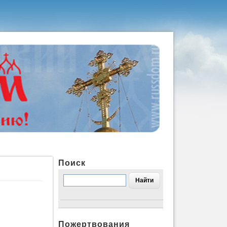
Поиск
Пожертвования