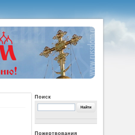
Поиск
Пожертвования