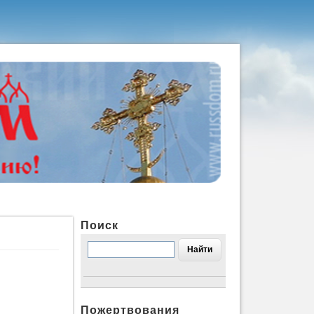
Поиск
Пожертвования