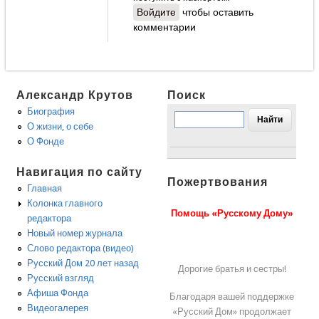
Войдите
чтобы оставить
комментарии
Александр Крутов
Поиск
Биография
О жизни, о себе
О Фонде
Навигация по сайту
Пожертвования
Главная
Колонка главного
Помощь «Русскому Дому»
редактора
Новый номер журнала
Слово редактора (видео)
Русский Дом 20 лет назад
Дорогие братья и сестры!
Русский взгляд
Афиша Фонда
Благодаря вашей поддержке
Видеогалерея
«Русский Дом» продолжает