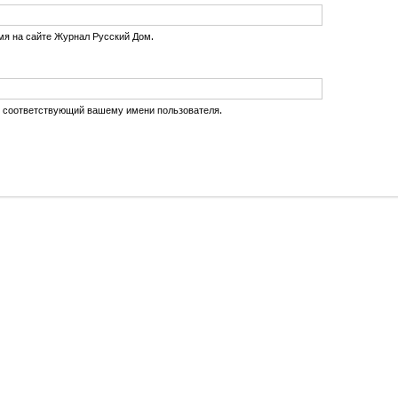
мя на сайте Журнал Русский Дом.
, соответствующий вашему имени пользователя.