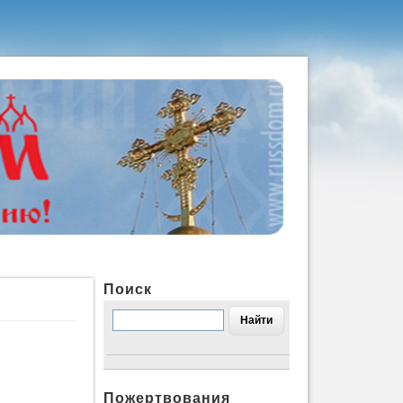
Поиск
Пожертвования