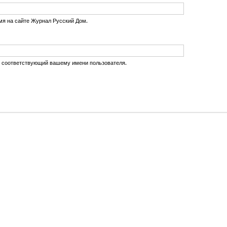
мя на сайте Журнал Русский Дом.
, соответствующий вашему имени пользователя.