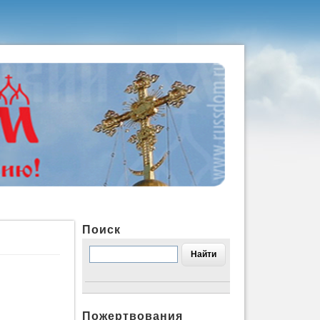
Поиск
Пожертвования