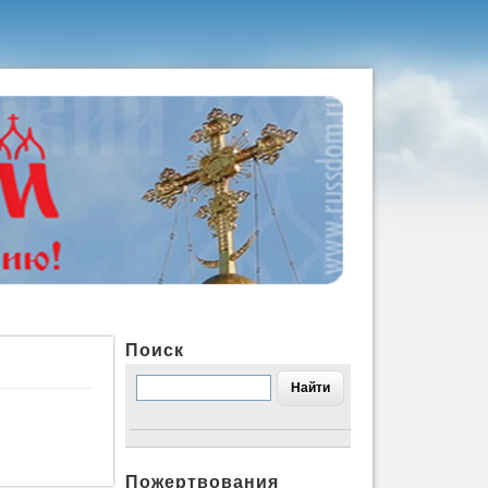
Поиск
Пожертвования