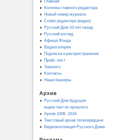
Главная
Колонка главного редактора
Новый номер журнала
Слово редактора (видео)
Русский Дом 20 лет назад
Русский взгляд
Афиша Фонда
Видеогалерея
Подписка и распространение
Прайс лист
Заказать
Контакты
Наши баннеры
Архив
Русский Дом будущее
вырастает из прошлого
Архив 2008 -2026
Текстовый архив телепередачи
Видеоколлекция Русского Дома
Реклама