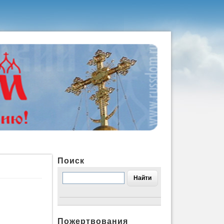
Поиск
Пожертвования