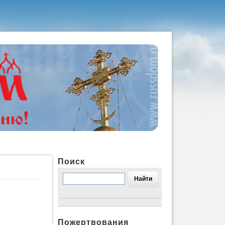
Поиск
Пожертвования