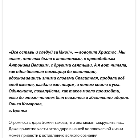
«Все оставь и следуй за Мной», — говорит Христос. Мы
знаем, что так было с апостолами, с преподобным
Антонием Великим, с другими святыми. А я вот читала,
как одна богатая помещица до революции,
вдохновившись этими словами Спасителя, продала всё
своё имение, раздала его нищим, а потом сошла с ума.
Объясните, пожалуйста, как такое могло произойти,
если до этого человек был психически абсолютно здоров.
Ольга Комарова,
г. Брянск
Огромность дара Божия такова, что она может сокрушить нас.
Даже принятие части этого дара в нашей человеческой жизни
может привести к оставлению всякого сознания