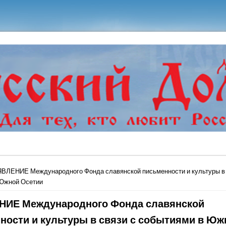
ь
ВЛЕНИЕ Международного Фонда славянской письменности и культуры в 
 Южной Осетии
ИЕ Международного Фонда славянской
ности и культуры в связи с событиями в Юж