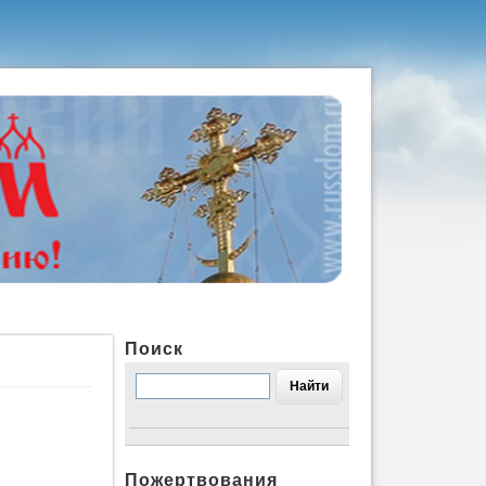
Поиск
Пожертвования