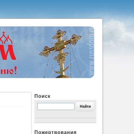
Поиск
Пожертвования