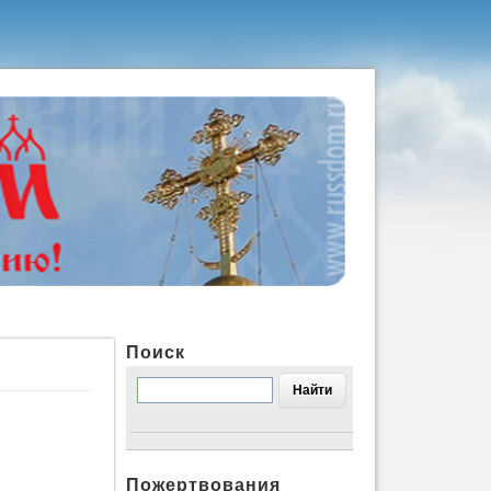
Поиск
Пожертвования