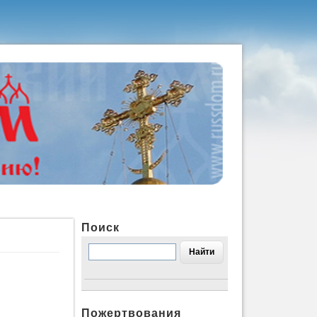
Поиск
Пожертвования