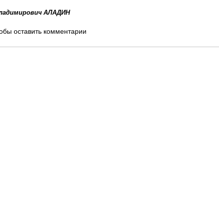
Владимирович АЛАДИН
обы оставить комментарии