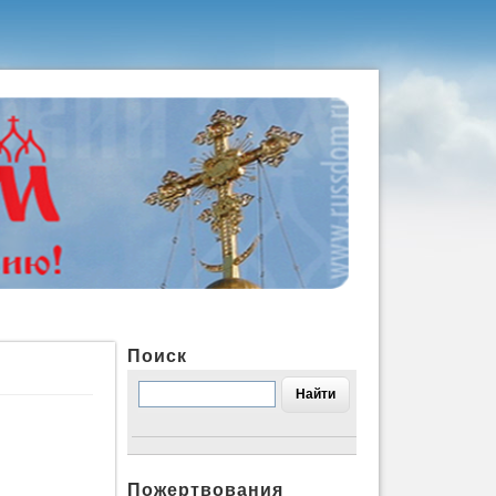
Поиск
Пожертвования