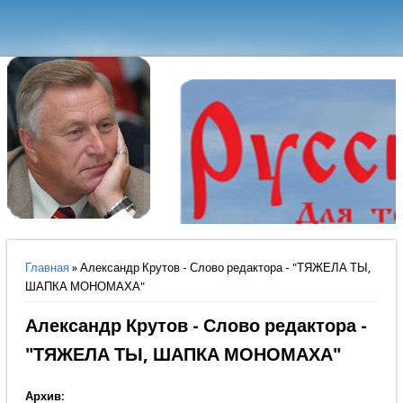
Вы здесь
Главная
» Александр Крутов - Слово редактора - "ТЯЖЕЛА ТЫ,
ШАПКА МОНОМАХА"
Александр Крутов - Слово редактора -
"ТЯЖЕЛА ТЫ, ШАПКА МОНОМАХА"
Архив: