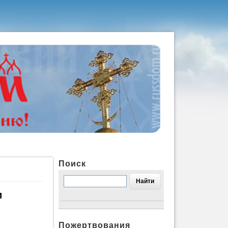
Поиск
и
Пожертвования