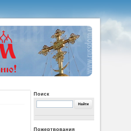
Поиск
Пожертвования