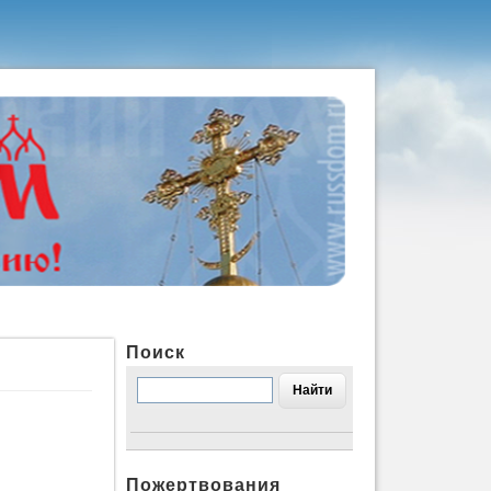
Поиск
Пожертвования