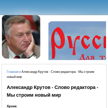
Вы здесь
Главная
» Александр Крутов - Слово редактора - Мы строим
новый мир
Александр Крутов - Слово редактора -
Мы строим новый мир
Архив: