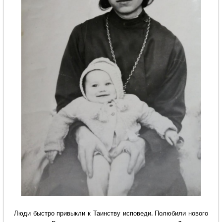
Люди быстро привыкли к Таинству исповеди. Полюбили нового