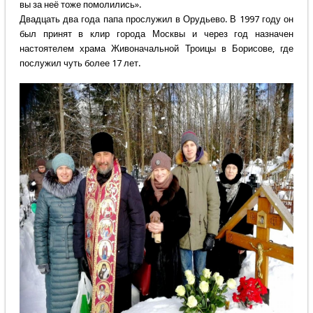
вы за неё тоже помолились».
Двадцать два года папа прослужил в Орудьево. В 1997 году он
был принят в клир города Москвы и через год назначен
настоятелем храма Живоначальной Троицы в Борисове, где
послужил чуть более 17 лет.