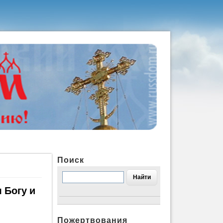
Поиск
 Богу и
Пожертвования