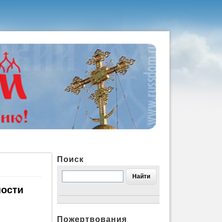
Поиск
ности
Пожертвования