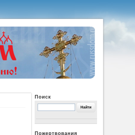
Поиск
Пожертвования