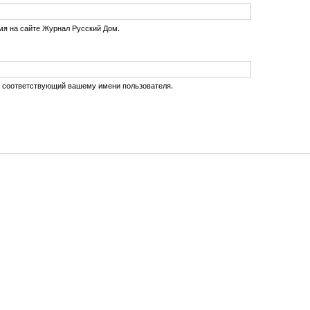
мя на сайте Журнал Русский Дом.
, соответствующий вашему имени пользователя.