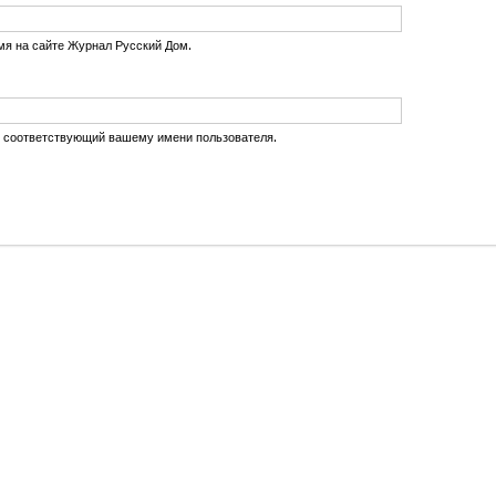
мя на сайте Журнал Русский Дом.
, соответствующий вашему имени пользователя.