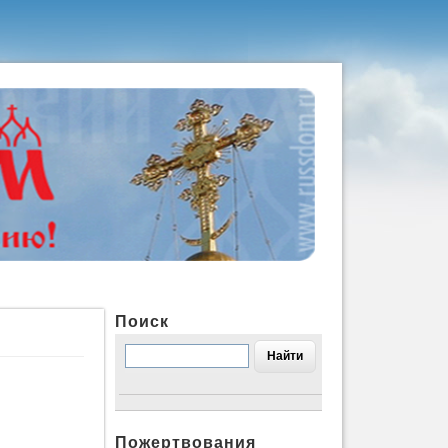
Поиск
Пожертвования