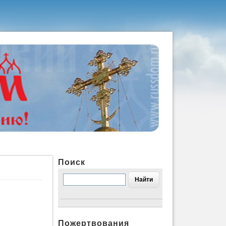
Поиск
Пожертвования