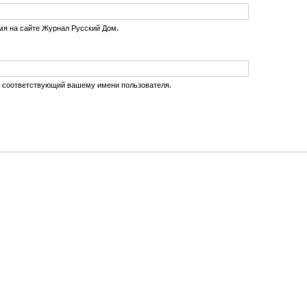
мя на сайте Журнал Русский Дом.
, соответствующий вашему имени пользователя.