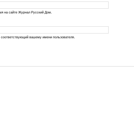
мя на сайте Журнал Русский Дом.
, соответствующий вашему имени пользователя.