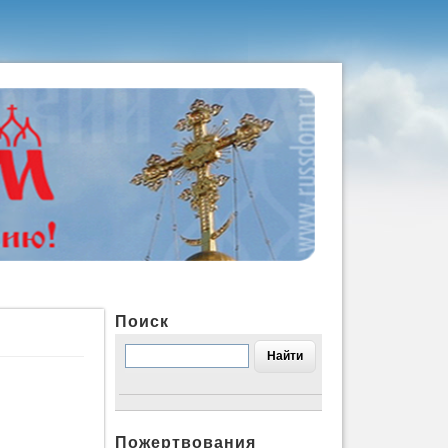
Поиск
Пожертвования