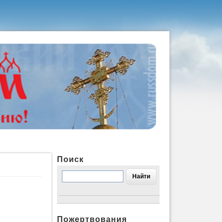
Поиск
Пожертвования