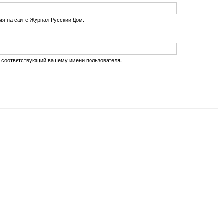
мя на сайте Журнал Русский Дом.
, соответствующий вашему имени пользователя.