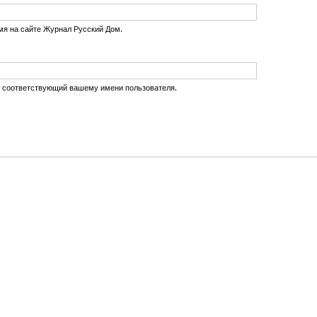
мя на сайте Журнал Русский Дом.
, соответствующий вашему имени пользователя.