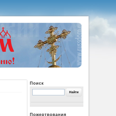
Поиск
Пожертвования