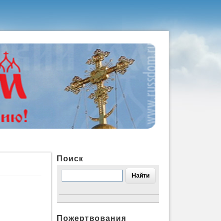
Поиск
Пожертвования