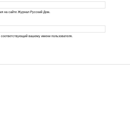
мя на сайте Журнал Русский Дом.
, соответствующий вашему имени пользователя.