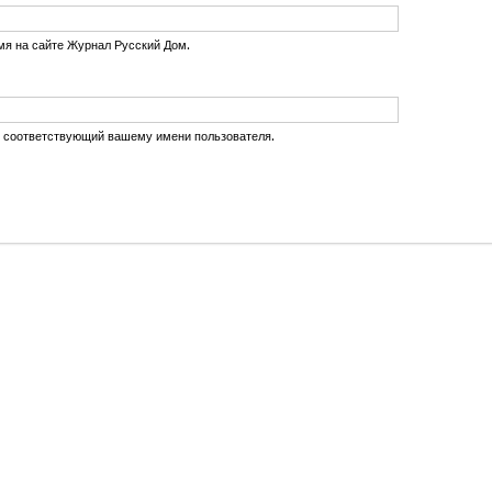
мя на сайте Журнал Русский Дом.
, соответствующий вашему имени пользователя.