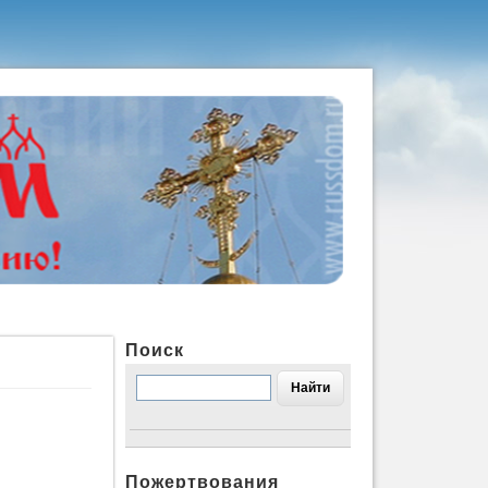
Поиск
Пожертвования