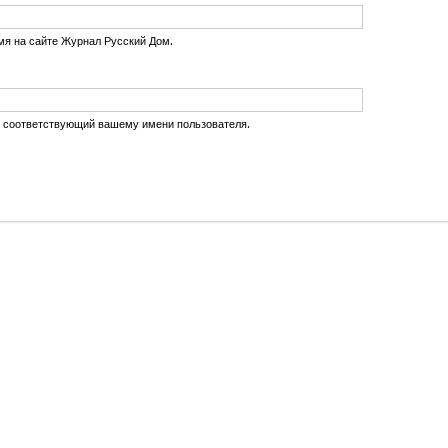
мя на сайте Журнал Русский Дом.
, соответствующий вашему имени пользователя.