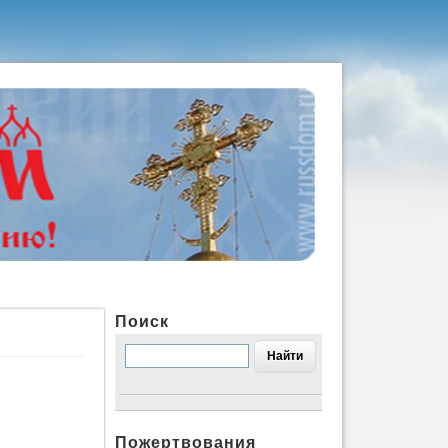
Поиск
Пожертвования